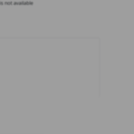
is not available